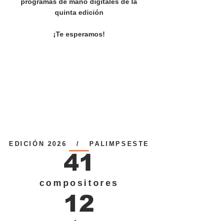
programas de mano digitales de la
quinta edición
¡Te esperamos!
EDICIÓN 2026 / PALIMPSESTE
41
compositores
12