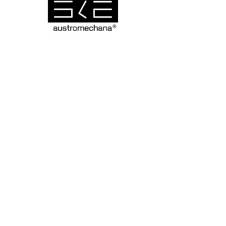
Socios de coproducción: