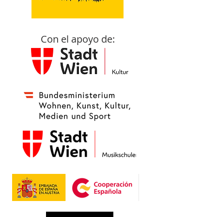
Con el apoyo de: