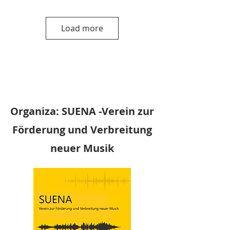
Load more
Organiza:
SUENA -Verein zur
Förderung und Verbreitung
neuer Musik