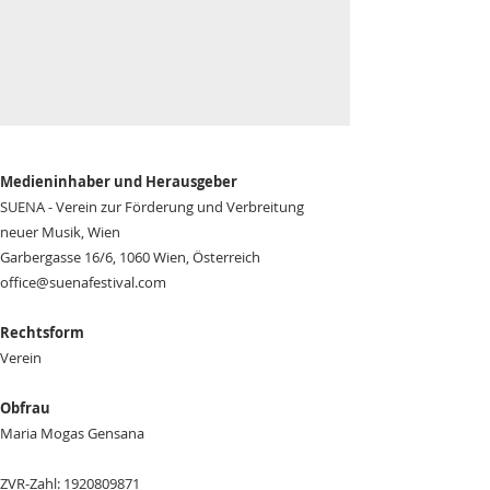
Medieninhaber und Herausgeber
SUENA - Verein zur Förderung und Verbreitung
neuer Musik, Wien
Garbergasse 16/6, 1060 Wien, Österreich
office@suenafestival.com
Rechtsform
Verein
Obfrau
Maria Mogas Gensana
ZVR-Zahl:
1920809871