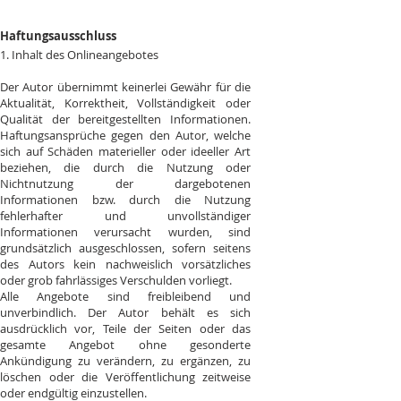
Haftungsausschluss
1. Inhalt des Onlineangebotes
Der Autor übernimmt keinerlei Gewähr für die
Aktualität, Korrektheit, Vollständigkeit oder
Qualität der bereitgestellten Informationen.
Haftungsansprüche gegen den Autor, welche
sich auf Schäden materieller oder ideeller Art
beziehen, die durch die Nutzung oder
Nichtnutzung der dargebotenen
Informationen bzw. durch die Nutzung
fehlerhafter und unvollständiger
Informationen verursacht wurden, sind
grundsätzlich ausgeschlossen, sofern seitens
des Autors kein nachweislich vorsätzliches
oder grob fahrlässiges Verschulden vorliegt.
Alle Angebote sind freibleibend und
unverbindlich. Der Autor behält es sich
ausdrücklich vor, Teile der Seiten oder das
gesamte Angebot ohne gesonderte
Ankündigung zu verändern, zu ergänzen, zu
löschen oder die Veröffentlichung zeitweise
oder endgültig einzustellen.