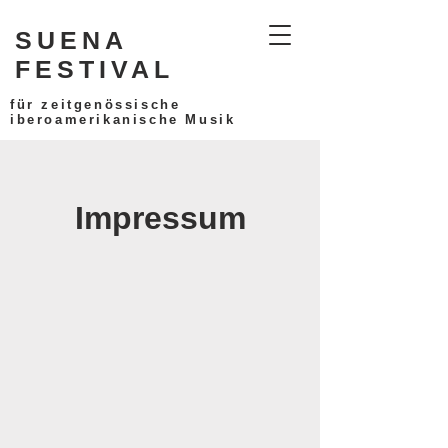
SUENA
FESTIVAL
für zeitgenössische
iberoamerikanische Musik
Impressum