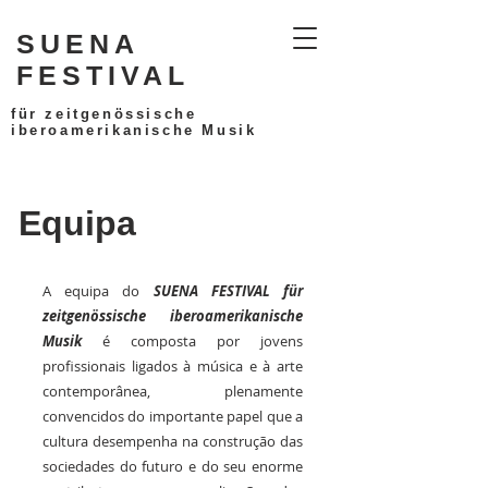
SUENA
FESTIVAL
für zeitgenössische
iberoamerikanische Musik
Equipa
A equipa do
SUENA FESTIVAL für
zeitgenössische iberoamerikanische
Musik
é composta por jovens
profissionais ligados à música e à arte
contemporânea, plenamente
convencidos do importante papel que a
cultura desempenha na construção das
sociedades do futuro e do seu enorme