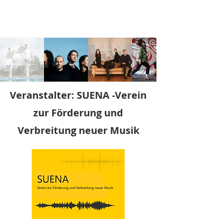
Veranstalter:
SUENA -Verein
zur Förderung und
Verbreitung neuer Musik