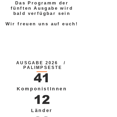
Das Programm der
fünften Ausgabe wird
bald verfügbar sein
Wir freuen uns auf euch!
AUSGABE 2026 /
PALIMPSESTE
41
KomponistInnen
12
Länder