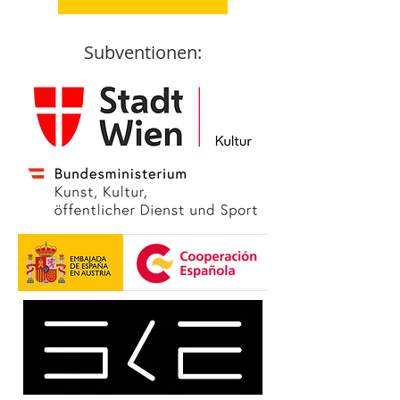
Subventionen: