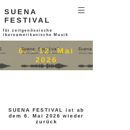
SUENA
FESTIVAL
für zeitgenössische
iberoamerikanische Musik
6. - 12. Mai
2026
SUENA FESTIVAL ist ab
dem 6. Mai 2026 wieder
zurück