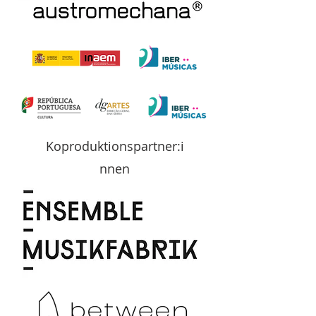
Koproduktionspartner:i
nnen