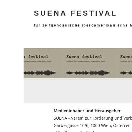
SUENA FESTIVAL
für zeitgenössische iberoamerikanische 
Medieninhaber und Herausgeber
SUENA - Verein zur Förderung und Ver
Garbergasse 16/6, 1060 Wien, Österreic