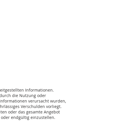
reitgestellten Informationen.
 durch die Nutzung oder
 Informationen verursacht wurden,
hrlässiges Verschulden vorliegt.
Seiten oder das gesamte Angebot
oder endgültig einzustellen.