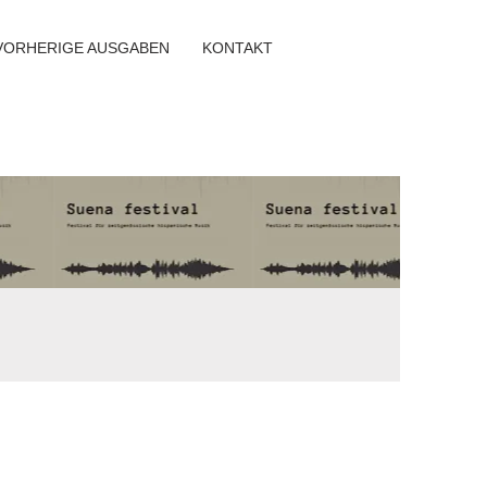
VORHERIGE AUSGABEN
KONTAKT