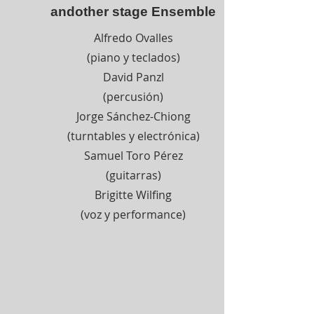
andother stage Ensemble
Alfredo Ovalles
(piano y teclados)
David Panzl
(percusión)
Jorge Sánchez-Chiong
(turntables y electrónica)
Samuel Toro Pérez
(guitarras)
Brigitte Wilfing
(voz y performance)